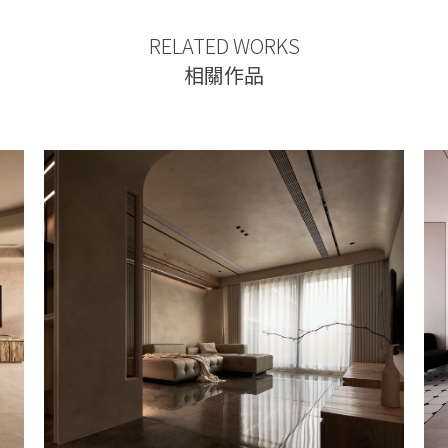
RELATED WORKS
相關作品