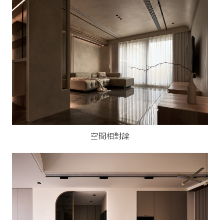
空間相對論