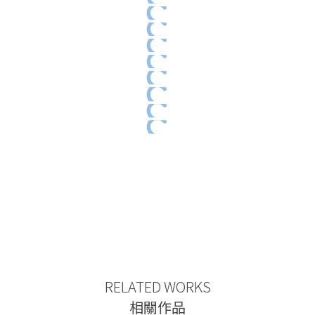
RELATED WORKS
相關作品