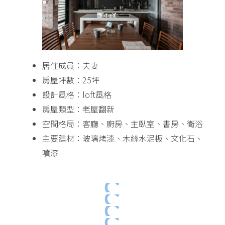
居住成員：夫妻
房屋坪數：25坪
設計風格：loft風格
房屋類型：老屋翻新
空間格局：客廳、廚房、主臥室、書房、衛浴
主要建材：玻璃烤漆、木絲水泥板、文化石、
噴漆