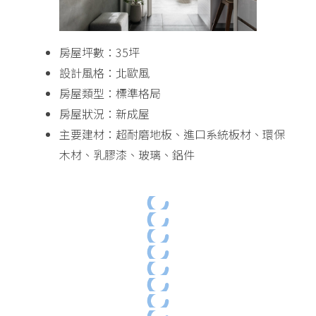
房屋坪數：35坪
設計風格：北歐風
房屋類型：標準格局
房屋狀況：新成屋
主要建材：超耐磨地板、進口系統板材、環保
木材、乳膠漆、玻璃、鋁件