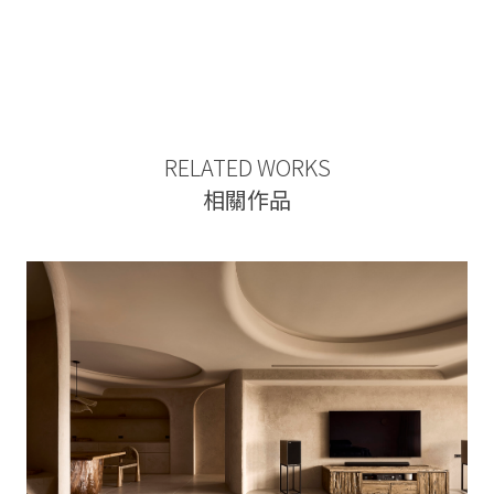
RELATED WORKS
相關作品