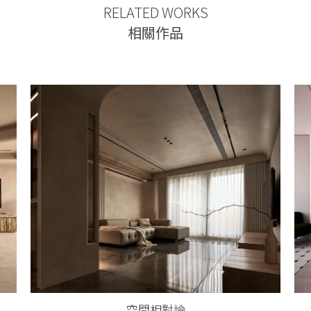
RELATED WORKS
相關作品
空間相對論