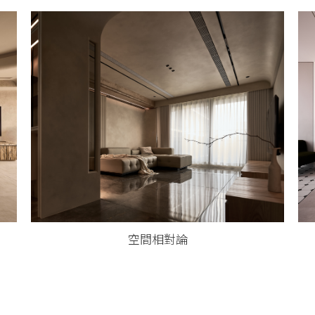
空間相對論