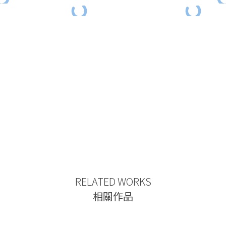
RELATED WORKS
相關作品