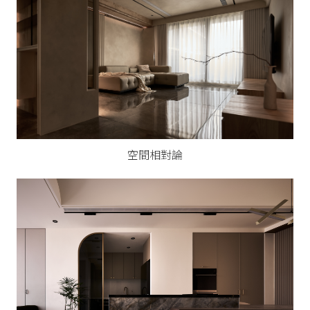
空間相對論