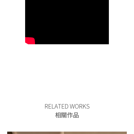
RELATED WORKS
相關作品