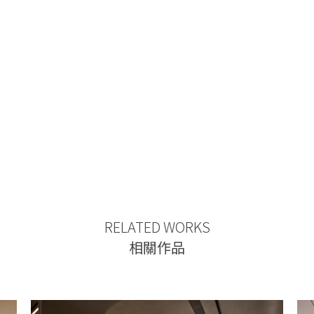
RELATED WORKS
相關作品