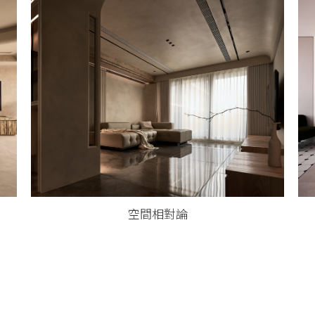
空間相對論