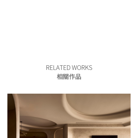
RELATED WORKS
相關作品