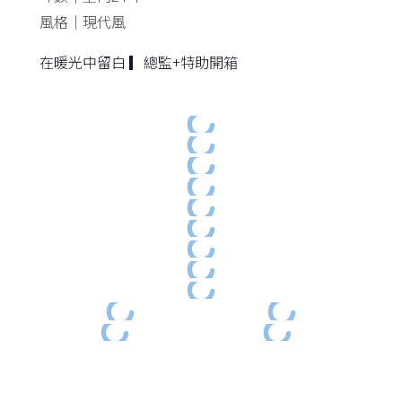
風格｜現代風
在暖光中留白 ▎總監+特助開箱