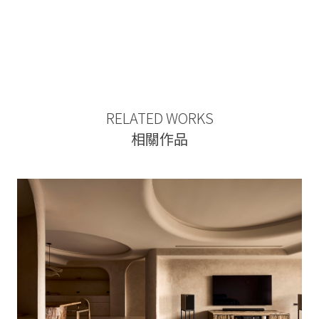
RELATED WORKS
相關作品