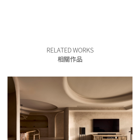
RELATED WORKS
相關作品