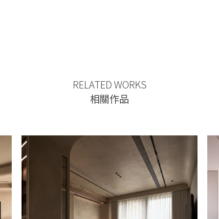
RELATED WORKS
相關作品